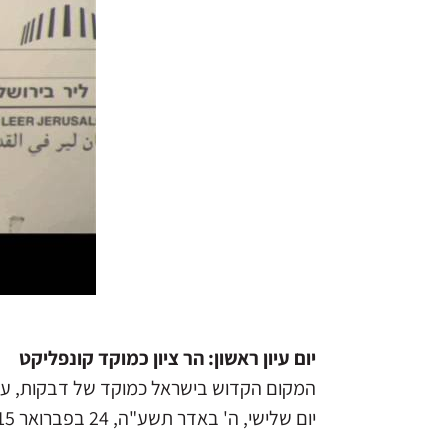
יום עיון ראשון: הר ציון כמוקד קונפליקט
המקום הקדוש בישראל כמוקד של דבקות, עי
יום שלישי, ה' באדר תשע"ה, 24 בפברואר 2015