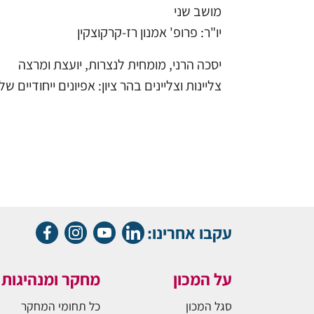
מושב שני
יו"ר: פרופ' אמנון רז-קרקוצקין
יסכה הרני, מומחית לנצרות, יועצת ומרצה
צליינות וצליינים בהר ציון: אפיונים ייחודיים 
עקבו אחרינו:
על המכון
מחקר ומנהיגות
סגל המכון
כל תחומי המחקר