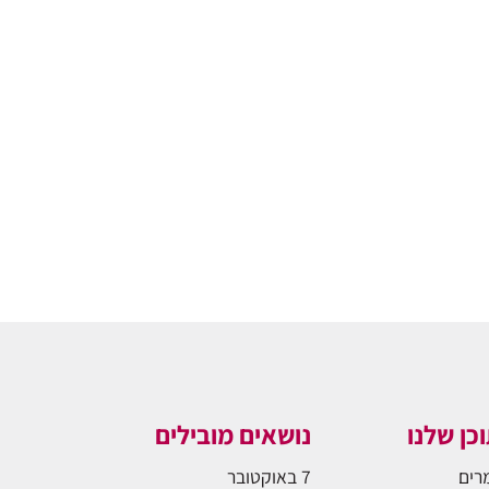
כן שלנו
נושאים מובילים
רים
7 באוקטובר