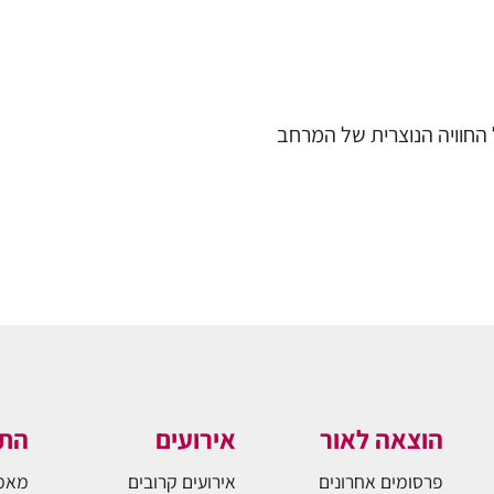
של החוויה הנוצרית של המרחב
הוצאה לאור
אירועים
התו
פרסומים אחרונים
אירועים קרובים
מאמ