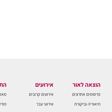
הוצאה לאור
אירועים
התו
פרסומים אחרונים
אירועים קרובים
מאמ
תיאוריה וביקורת
אירועי עבר
פודק