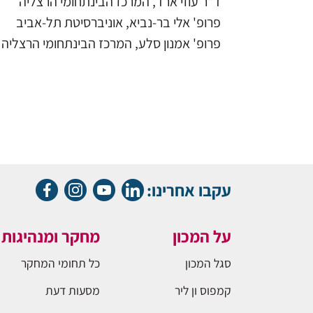
ד"ר עוזי ארד, המרכז הבינתחומי הרצליה
פרופ' אלי בר-נביא, אוניברסיטת תל-אביב
פרופ' אמנון סלע, המרכז הבינתחומי הרצליה
עקבו אחרינו:
על המכון
מחקר ומנהיגות
סגל המכון
כל תחומי המחקר
קמפוס ון ליר
מסעות דעת