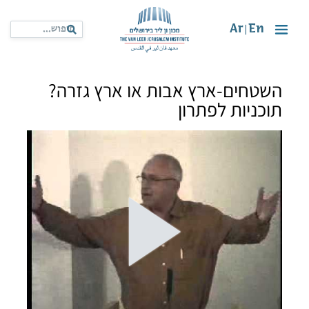
Ar
En
|
השטחים-ארץ אבות או ארץ גזרה?
תוכניות לפתרון