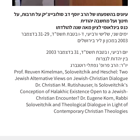
עיונים בהשפעתו של הרב יוסף דב סולובייצ'יק על תרבות, על
חינוך ועל מחשבה יהודית
כנס בינלאומי לציון מאה שנה להולדתו
ימים שני, שלישי ורביעי, ד-ו בטבת תשס"ד, 31-29 בדצמבר
2003 במכון ון ליר בירושלים
יום רביעי, ו בטבת תשס"ד, 31 בדצמבר 2003
בין יהדות לנצרות
יו"ר: הרב פרופ' נפתלי רוטנברג
Prof. Reuven Kimelman, Soloveitchik and Heschel: Two
Jewish Alternative Views on Jewish-Christian Dialogue
Dr. Christian M. Rutishauser, Is Soloveitchik's
Conception of Halakhic Existence Open to a Jewish-
Christian Encounter? Dr. Eugene Korn, Rabbi
Soloveitchik and Theological Dialogue in Light of
Contemporary Christian Theologies