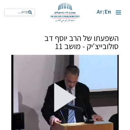
Ar
En
|
השפעתו של הרב יוסף דב
סולובייצ'יק - מושב 11