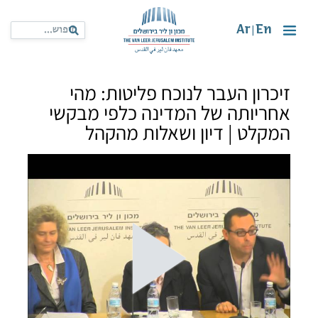
Ar
En
|
זיכרון העבר לנוכח פליטות: מהי
אחריותה של המדינה כלפי מבקשי
המקלט | דיון ושאלות מהקהל