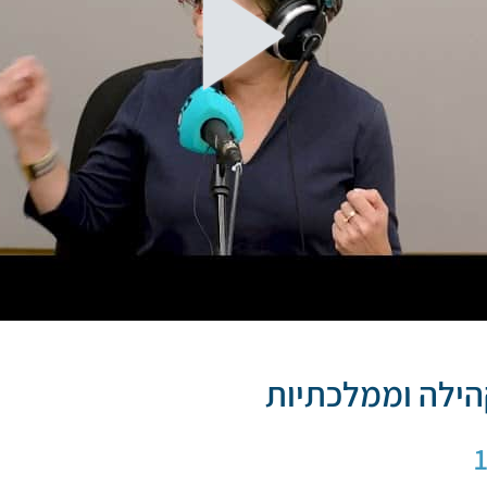
 קהילה וממלכתיות