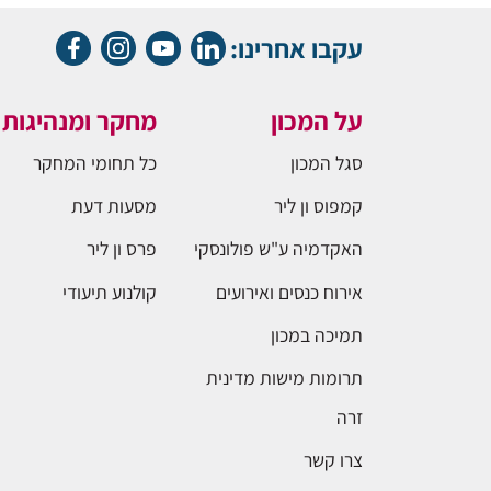
עקבו אחרינו:
על המכון
מחקר ומנהיגות
סגל המכון
כל תחומי המחקר
קמפוס ון ליר
מסעות דעת
האקדמיה ע"ש פולונסקי
פרס ון ליר
אירוח כנסים ואירועים
קולנוע תיעודי
תמיכה במכון
תרומות מישות מדינית
זרה
צרו קשר