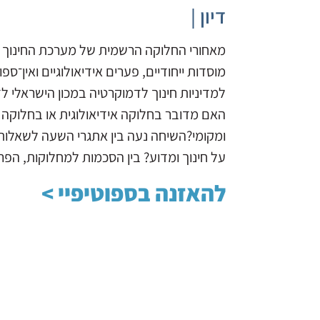
דיון |
מאחורי החלוקה הרשמית של מערכת החינוך ל
מוסדות ייחודיים, פערים אידיאולוגיים ואין־ס
למדיניות חינוך לדמוקרטיה במכון הישראלי ל
האם מדובר בחלוקה אידיאולוגית או בחלוקה פ
ומקומי?השיחה נעה בין אתגרי השעה לשאלות 
על חינוך ומדוע? בין הסכמות למחלוקות, הפ
להאזנה בספוטיפיי >