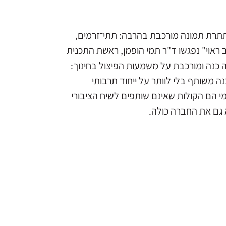
תתרת תמונה מורכבת בהרבה: תתי־זרמים,
יב ראוי" נפגשו ד"ר תמי הופמן, ראשת התכנית
ה כנה ומורכבת על משמעות הפיצול בחינוך:
ה משותף בלי לוותר על ייחוד תרבותי
י הם הקולות שאינם שותפים לשיח הציבורי
 גם את החברה כולה.