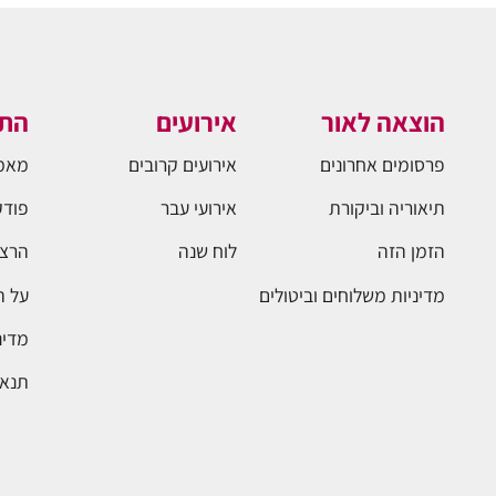
הוצאה לאור
אירועים
התו
פרסומים אחרונים
אירועים קרובים
מאמ
תיאוריה וביקורת
אירועי עבר
פודק
הזמן הזה
לוח שנה
הרצא
מדיניות משלוחים וביטולים
על 
מדינ
תנאי