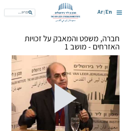
Ar
En
|
חברה, משפט והמאבק על זכויות
האזרחים - מושב 1