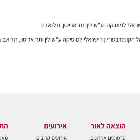
ל הקונסרבטוריון הישראלי למוסיקה ע"ש לין ותד אריסון, תל אביב
הוצאה לאור
אירועים
התו
פרסומים אחרונים
אירועים קרובים
מאמ