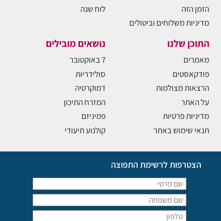
הזמן הזה
לוח שנה
מדיניות משלוחים וביטולים
התוכן שלנו
נושאים מובילים
מאמרים
7 באוקטובר
פודקאסטים
סולידריות
הרצאות מצולמות
דמוקרטיה
על האתר
המזרח התיכון
מדיניות פרטיות
פמיניזם
תנאי שימוש באתר
קולנוע תיעודי
הצטרפות לרשימת התפוצה