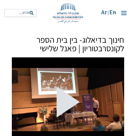
Ar
En
|
חינוך בדיאלוג- בין בית הספר
לקונסרבטוריון | פאנל שלישי