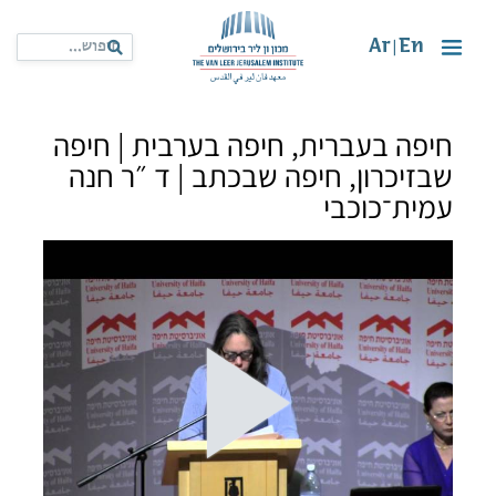
Ar
En
|
חיפה בעברית, חיפה בערבית | חיפה
שבזיכרון, חיפה שבכתב | ד ״ר חנה
עמית־כוכבי