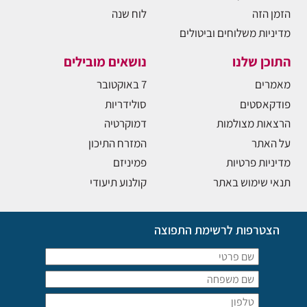
הזמן הזה
לוח שנה
מדיניות משלוחים וביטולים
התוכן שלנו
נושאים מובילים
מאמרים
7 באוקטובר
פודקאסטים
סולידריות
הרצאות מצולמות
דמוקרטיה
על האתר
המזרח התיכון
מדיניות פרטיות
פמיניזם
תנאי שימוש באתר
קולנוע תיעודי
הצטרפות לרשימת התפוצה