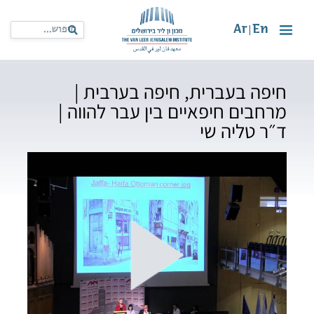
Ar
En
|
חיפה בעברית, חיפה בערבית |
מרחבים חיפאיים בין עבר להווה |
ד״ר טליה שי