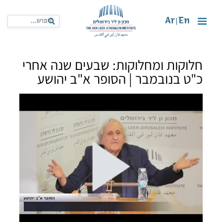
Ar
En
|
חלוקות ומחלוקות: שבעים שנה אחרי
כ"ט בנובמבר | הסופר א"ב יהושע