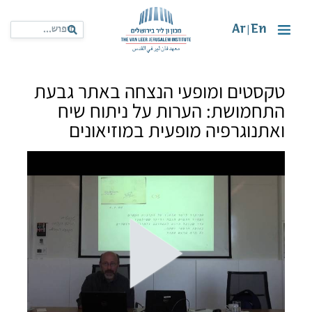
Ar
En
|
טקסטים ומופעי הנצחה באתר גבעת
התחמושת: הערות על ניתוח שיח
ואתנוגרפיה מופעית במוזיאונים