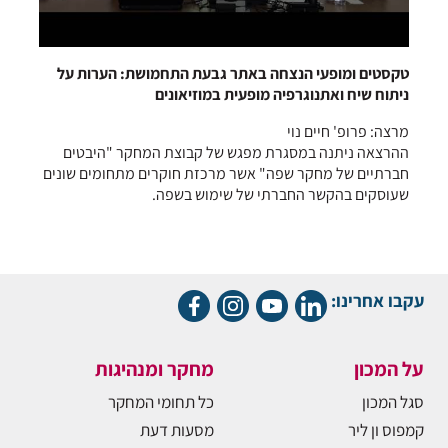
טקסטים ומופעי הנצחה באתר גבעת התחמושת: הערות על
ניתוח שיח ואתנוגרפיה מופעית במוזיאונים
מרצה: פרופ' חיים נוי
ההרצאה ניתנה במסגרת מפגש של קבוצת המחקר "היבטים
חברתיים של מחקר שפה" אשר מרכזת חוקרים מתחומים שונים
שעוסקים בהקשר החברתי של שימוש בשפה.
עקבו אחרינו:
על המכון
מחקר ומנהיגות
סגל המכון
כל תחומי המחקר
קמפוס ון ליר
מסעות דעת