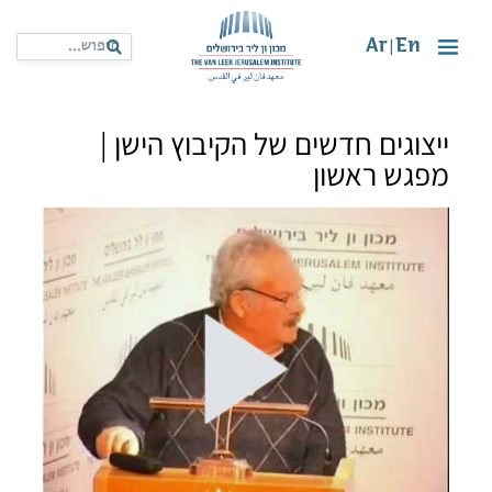
Ar
En
|
ייצוגים חדשים של הקיבוץ הישן |
מפגש ראשון