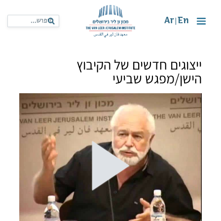
Ar
En
|
ייצוגים חדשים של הקיבוץ
הישן/מפגש שביעי