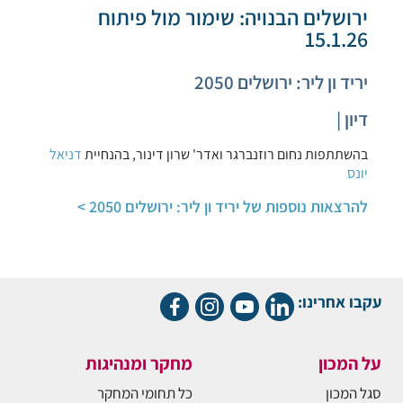
ירושלים הבנויה: שימור מול פיתוח
15.1.26
יריד ון ליר: ירושלים 2050
דיון |
בהשתתפות נחום רוזנברגר ואדר' שרון דינור, בהנחיית
דניאל
יונס
להרצאות נוספות של יריד ון ליר: ירושלים 2050 >
עקבו אחרינו:
על המכון
מחקר ומנהיגות
סגל המכון
כל תחומי המחקר