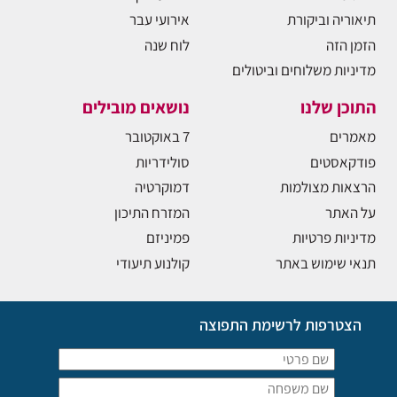
תיאוריה וביקורת
אירועי עבר
הזמן הזה
לוח שנה
מדיניות משלוחים וביטולים
התוכן שלנו
נושאים מובילים
מאמרים
7 באוקטובר
פודקאסטים
סולידריות
הרצאות מצולמות
דמוקרטיה
על האתר
המזרח התיכון
מדיניות פרטיות
פמיניזם
תנאי שימוש באתר
קולנוע תיעודי
הצטרפות לרשימת התפוצה