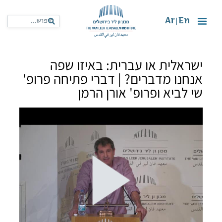
Ar
En
|
ישראלית או עברית: באיזו שפה
אנחנו מדברים? | דברי פתיחה פרופ'
שי לביא ופרופ' אורן הרמן