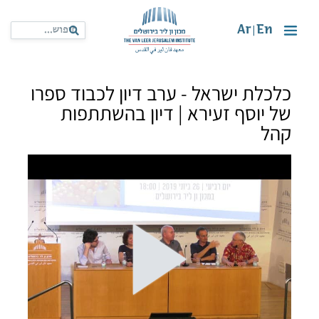
Ar
En
|
כלכלת ישראל - ערב דיון לכבוד ספרו
של יוסף זעירא | דיון בהשתתפות
קהל