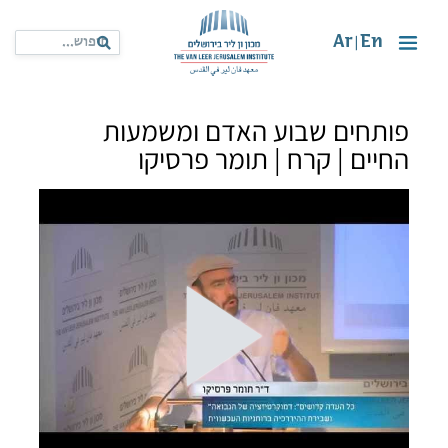
Ar
En
|
פותחים שבוע האדם ומשמעות
החיים | קרח | תומר פרסיקו