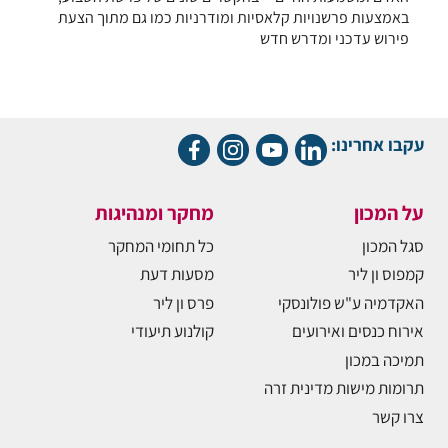
באמצעות פרשנויות קלאסיות ומודרניות כמו גם מתוך הצעת
פירוש עדכני ומדרש חדש
עקבו אחרינו:
על המכון
מחקר ומנהיגות
סגל המכון
כל תחומי המחקר
קמפוס ון ליר
מסעות דעת
האקדמיה ע"ש פולונסקי
פרס ון ליר
אירוח כנסים ואירועים
קולנוע תיעודי
תמיכה במכון
תרומות מישות מדינית זרה
צרו קשר