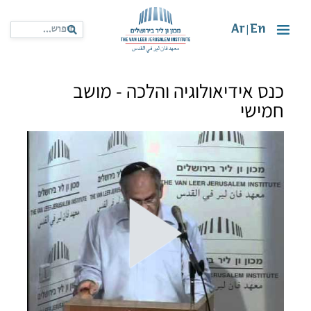
Ar
En
|
כנס אידיאולוגיה והלכה - מושב
חמישי