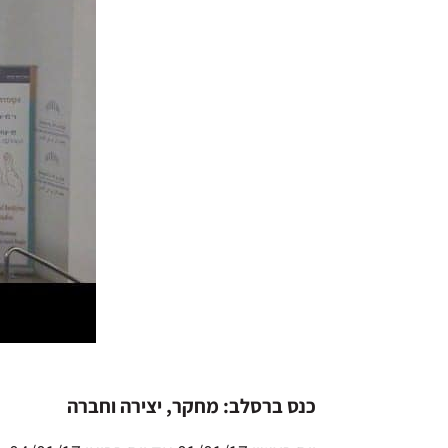
כנס ברסלב: מחקר, יצירה וחברה