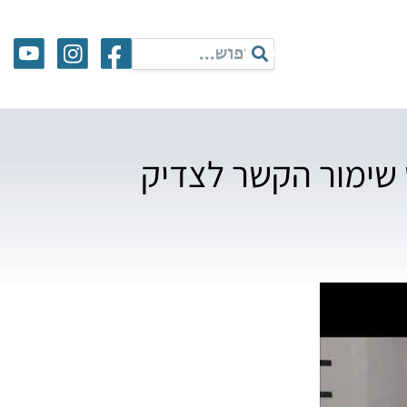
ט שימור הקשר לצדיק