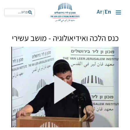
Ar
En
|
כנס הלכה ואידיאולוגיה - מושב עשירי