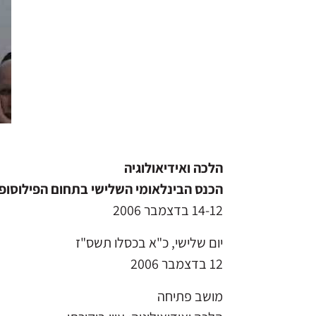
הלכה ואידיאולוגיה
הכנס הבינלאומי השלישי בתחום הפילוסופ
14-12 בדצמבר 2006
יום שלישי, כ"א בכסלו תשס"ז
12 בדצמבר 2006
מושב פתיחה