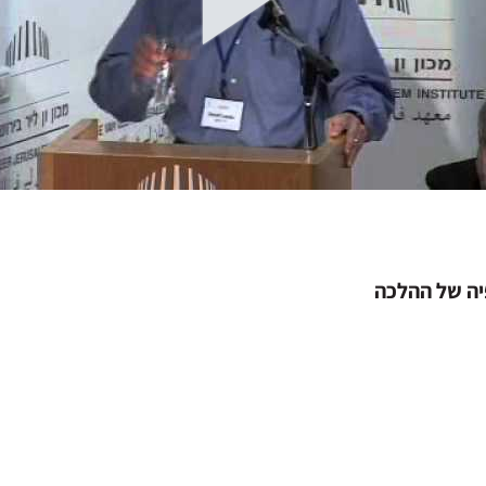
יה של ההלכה