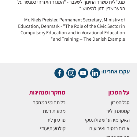
מנכ"לית משרד החינוך לשעבר - "המגזר האזרחי כמגשר על
הפער שבין חזון למימושו"
Mr. Niels Preisler, Permanent Secretary, Ministry of
Education, Denmark - "The Role of the Civic Sector in
Compulsory Education and in Vocational Education
and Training -- The Danish Example"
עקבו אחרינו:
על המכון
מחקר ומנהיגות
סגל המכון
כל תחומי המחקר
קמפוס ון ליר
מסעות דעת
האקדמיה ע"ש פולונסקי
פרס ון ליר
אירוח כנסים ואירועים
קולנוע תיעודי