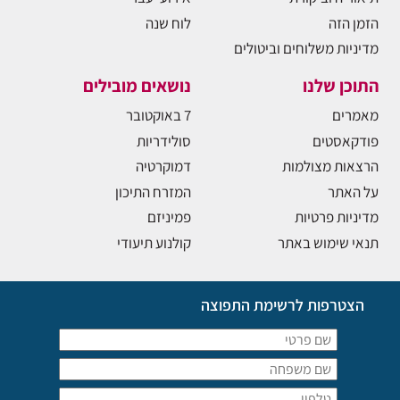
הזמן הזה
לוח שנה
מדיניות משלוחים וביטולים
התוכן שלנו
נושאים מובילים
מאמרים
7 באוקטובר
פודקאסטים
סולידריות
הרצאות מצולמות
דמוקרטיה
על האתר
המזרח התיכון
מדיניות פרטיות
פמיניזם
תנאי שימוש באתר
קולנוע תיעודי
הצטרפות לרשימת התפוצה