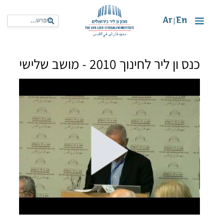
Ar
En
|
כנס ון ליר לחינוך 2010 - מושב שלישי