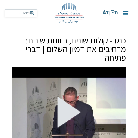
Ar
En
|
כנס - קולות שונים, חזונות שונים:
מרחיבים את דמיון השלום | דברי
פתיחה