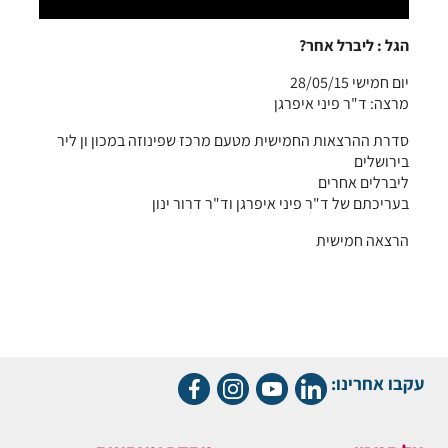
הגל : ליברל אחר?
יום חמישי 28/05/15
מרצה: ד"ר פיני איפרגן
סדרת ההרצאות החמישית מטעם מרכז שפינוזה במכון ון ליר
בירושלים
ליברלים אחרים
בעריכתם של ד"ר פיני איפרגן וד"ר דרור ינון
הרצאה חמישית
עקבו אחרינו: