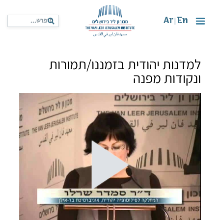
Ar
En
|
למדנות יהודית בזמננו/תמורות
ונקודות מפנה