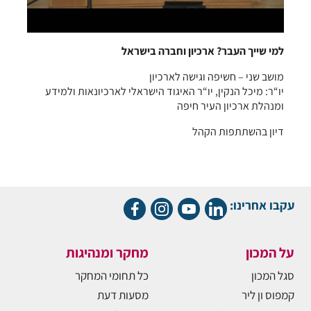
למי שייך העבר? ארכיון וחברה בישראל
מושב שני – חשיפה וגישה לארכיון
יו“ר: מיכל הנקין, יו“ר האיגוד הישראלי לארכיונאות ולמידע
ומנהלת ארכיון העיר חיפה
דיון בהשתתפות הקהל
עקבו אחרינו:
על המכון
מחקר ומנהיגות
סגל המכון
כל תחומי המחקר
קמפוס ון ליר
מסעות דעת