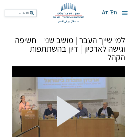
Ar
En
|
למי שייך העבר | מושב שני – חשיפה
וגישה לארכיון | דיון בהשתתפות
הקהל