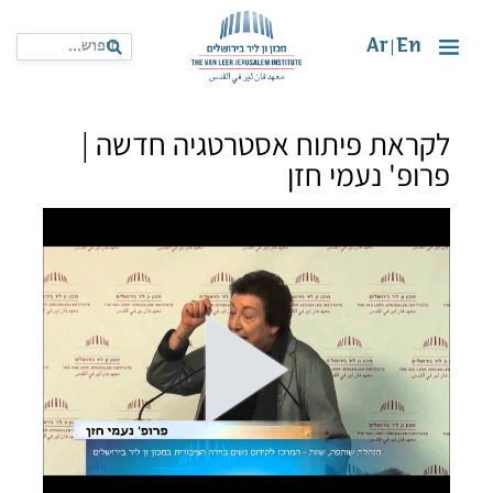
Ar
En
|
לקראת פיתוח אסטרטגיה חדשה |
פרופ' נעמי חזן