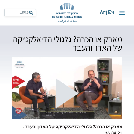
Ar
En
|
מאבק או הכרה? גלגולי הדיאלקטיקה
של האדון והעבד
מאבק או הכרה? גלגולי הדיאלקטיקה של האדון והעבד,
26.04.21