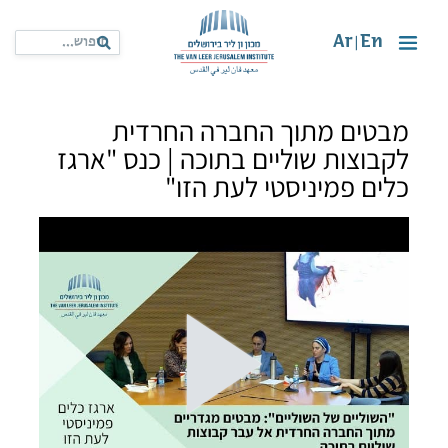
Ar
En
|
מבטים מתוך החברה החרדית
לקבוצות שוליים בתוכה | כנס "ארגז
כלים פמיניסטי לעת הזו"