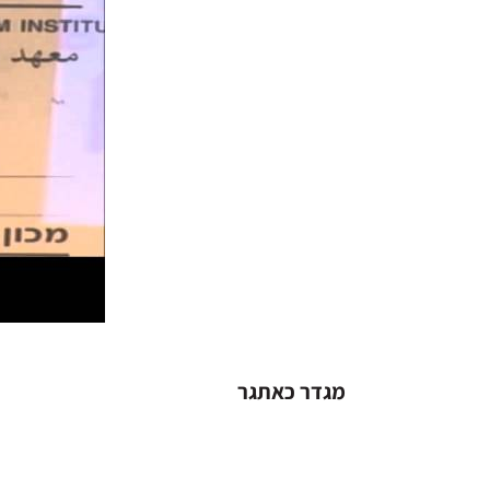
מגדר כאתגר