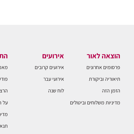
הוצאה לאור
אירועים
התו
פרסומים אחרונים
אירועים קרובים
מאמ
תיאוריה וביקורת
אירועי עבר
פודק
הזמן הזה
לוח שנה
הרצא
מדיניות משלוחים וביטולים
על 
מדינ
תנאי