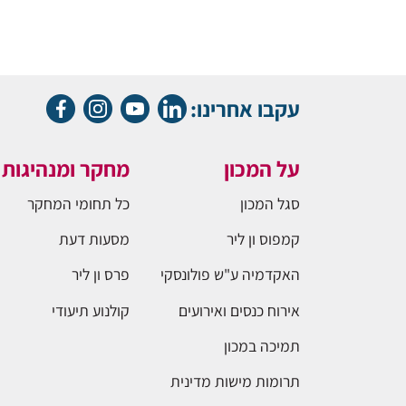
עקבו אחרינו:
על המכון
מחקר ומנהיגות
סגל המכון
כל תחומי המחקר
קמפוס ון ליר
מסעות דעת
האקדמיה ע"ש פולונסקי
פרס ון ליר
אירוח כנסים ואירועים
קולנוע תיעודי
תמיכה במכון
תרומות מישות מדינית