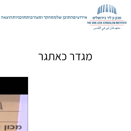
אירועים
התוכן שלנו
מחקר ומעורבות
תוכניות
הוצאה 
מגדר כאתגר