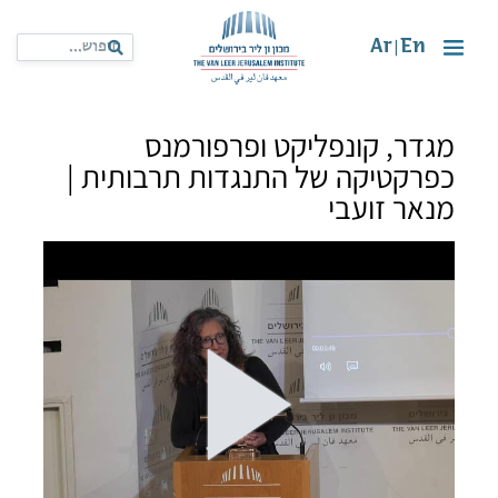
Ar
En
|
מגדר, קונפליקט ופרפורמנס
כפרקטיקה של התנגדות תרבותית |
מנאר זועבי