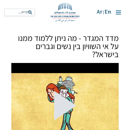
Ar
En
|
מדד המגדר - מה ניתן ללמוד ממנו
על אי השוויון בין נשים וגברים
בישראל?