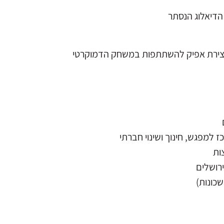
 הדיאלוג הנסתר
ויצירת אפיק להשתתפות במשחק הדמוקרטי
 למפגש, חינוך ושינוי חברתי
ות
רושלים
כונות)