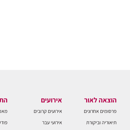
הוצאה לאור
אירועים
התו
פרסומים אחרונים
אירועים קרובים
מאמ
תיאוריה וביקורת
אירועי עבר
פודק