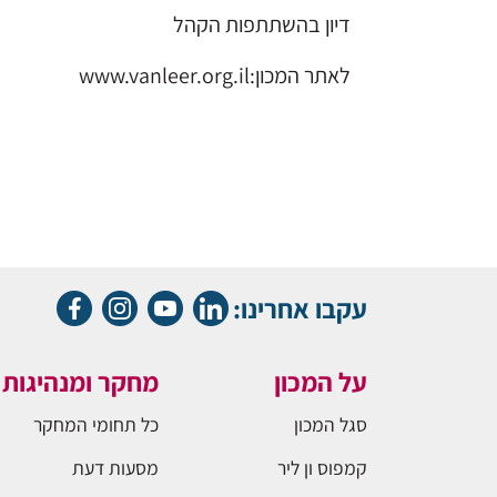
דיון בהשתתפות הקהל
לאתר המכון:www.vanleer.org.il
עקבו אחרינו:
על המכון
מחקר ומנהיגות
סגל המכון
כל תחומי המחקר
קמפוס ון ליר
מסעות דעת