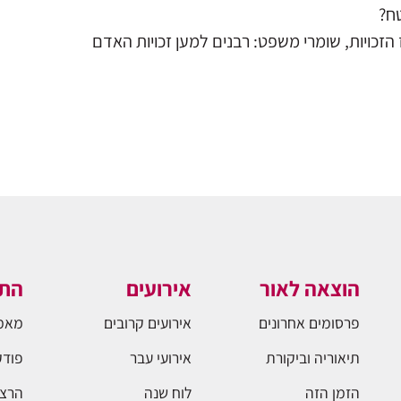
ח?
זכויות, שומרי משפט: רבנים למען זכויות האדם
הוצאה לאור
אירועים
התו
פרסומים אחרונים
אירועים קרובים
מאמ
תיאוריה וביקורת
אירועי עבר
פודק
הזמן הזה
לוח שנה
הרצא