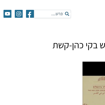
ש בקי כהן-קשת