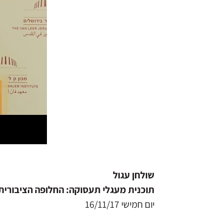
שולחן עגול
תוכנית מעגלי תעסוקה: החלופה הציבורית ה
יום חמישי 16/11/17