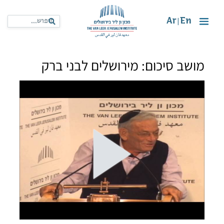
Ar
En
|
מושב סיכום: מירושלים לבני ברק