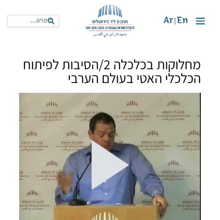
Ar
En
|
מחלוקות בכלכלה 2/הסיבות לפיתוח
הכלכלי האטי בעולם הערבי