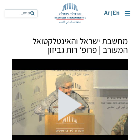
Ar
En
|
מחשבת ישראל והאינטלקטואל
המעורב | פרופ‘ רות גביזון