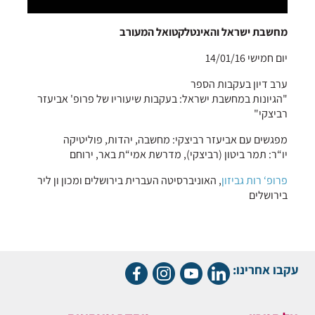
מחשבת ישראל והאינטלקטואל המעורב
יום חמישי 14/01/16
ערב דיון בעקבות הספר
"הגיונות במחשבת ישראל: בעקבות שיעוריו של פרופ' אביעזר
רביצקי"
מפגשים עם אביעזר רביצקי: מחשבה, יהדות, פוליטיקה
יו“ר: תמר ביטון (רביצקי), מדרשת אמי“ת באר, ירוחם
פרופ‘ רות גביזון
, האוניברסיטה העברית בירושלים ומכון ון ליר
בירושלים
עקבו אחרינו: