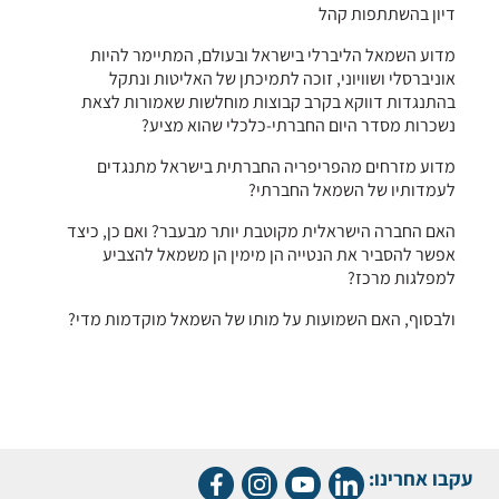
דיון בהשתתפות קהל
מדוע השמאל הליברלי בישראל ובעולם, המתיימר להיות
אוניברסלי ושוויוני, זוכה לתמיכתן של האליטות ונתקל
בהתנגדות דווקא בקרב קבוצות מוחלשות שאמורות לצאת
נשכרות מסדר היום החברתי-כלכלי שהוא מציע?
מדוע מזרחים מהפריפריה החברתית בישראל מתנגדים
לעמדותיו של השמאל החברתי?
האם החברה הישראלית מקוטבת יותר מבעבר? ואם כן, כיצד
אפשר להסביר את הנטייה הן מימין הן משמאל להצביע
למפלגות מרכז?
ולבסוף, האם השמועות על מותו של השמאל מוקדמות מדי?
עקבו אחרינו: