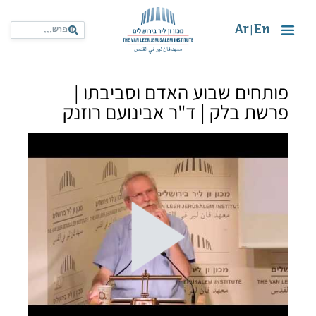
Ar
En
|
פותחים שבוע האדם וסביבתו |
פרשת בלק | ד"ר אבינועם רוזנק