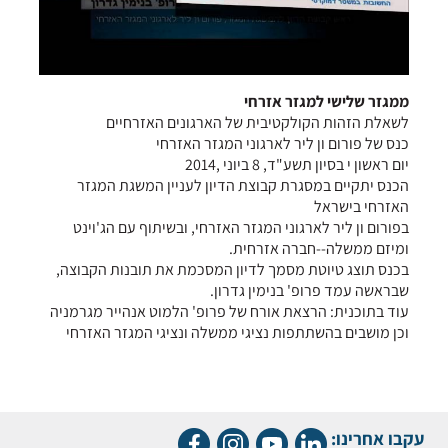
ממגזר שלישי למגזר אזרחי
לשאלת הזהות הקולקטיבית של הארגונים האזרחיים
כנס של פורום ון ליר לארגוני המגזר האזרחי
יום ראשון י בסיון תשע"ד, 8 ביוני ,2014
הכנס יתקיים במסגרת קבוצת הדיון לעניין המשגת המגזר
האזרחי בישראל
בפורום ון ליר לארגוני המגזר האזרחי, ובשיתוף עם הג'וינט
ומיזם ממשלה--חברה אזרחית.
בכנס תוצג טיוטת מסמך לדיון המסכמת את תובנות הקבוצה,
שבראשה עמד פרופ' בנימין גדרון.
עוד בתוכנית: הרצאת אורח של פרופ' הלמוט אנהייר מגרמניה
וכן מושבים בהשתתפות נציגי ממשלה ונציגי המגזר האזרחי
עקבו אחרינו: