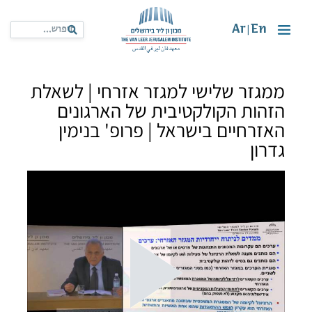
Ar
En
|
ממגזר שלישי למגזר אזרחי | לשאלת
הזהות הקולקטיבית של הארגונים
האזרחיים בישראל | פרופ' בנימין
גדרון