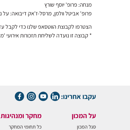
מנחה: פרופ' יוסף שורץ
פרופ' אביטל וולמן, מרסל-ז'אק דיבואה: על 
הצטרפו לקבוצת הווטסאפ שלנו כדי לקבל עדכ
* קבוצה זו נועדה לשליחת תזכורות אירועי 'מח
עקבו אחרינו:
על המכון
מחקר ומנהיגות
סגל המכון
כל תחומי המחקר