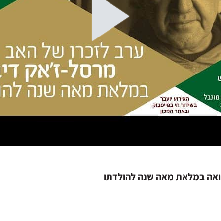
בואה במלאת מאה שנה להולדתו