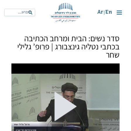
Ar
En
|
סדר נשים: הבית ומרחב הכתיבה
בכתבי נטליה גינצבורג | פרופ’ גלילי
שחר