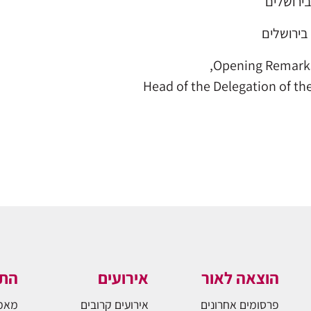
בירושלים
 בירושלים
Opening Remarks
Head of the Delegation of the
הוצאה לאור
אירועים
התו
פרסומים אחרונים
אירועים קרובים
מאמ