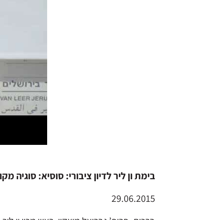
בימת ון ליר לדיון ציבורי: סוסיא: סוגיה מק
29.06.2015