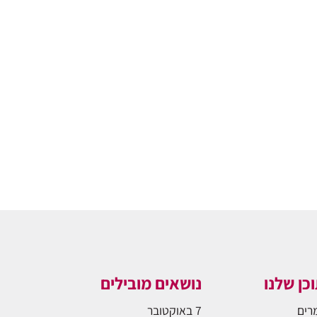
כן שלנו
נושאים מובילים
רים
7 באוקטובר