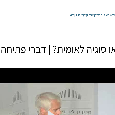
לאור
על המכון
צרו קשר
En
|
Ar
ו סוגיה לאומית? | דברי פתיחה