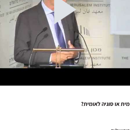
ומית או סוגיה לאומית?