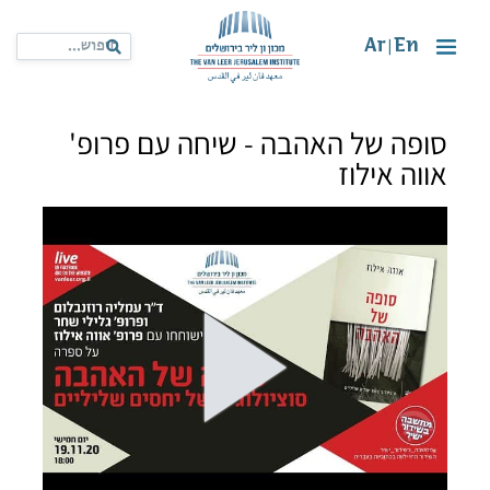
Ar
En
|
סופה של האהבה - שיחה עם פרופ'
אווה אילוז