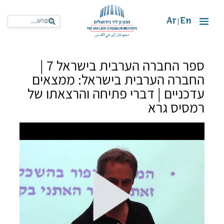
Ar
En
|
ספר החברה הערבית בישראל 7 |
החברה הערבית בישראל: ממצאים
עדכניים | דברי פתיחה והרצאתו של
רמסיס גרא