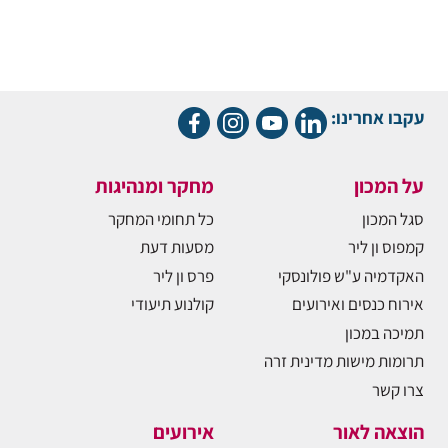
עקבו אחרינו:
על המכון
מחקר ומנהיגות
סגל המכון
כל תחומי המחקר
קמפוס ון ליר
מסעות דעת
האקדמיה ע"ש פולונסקי
פרס ון ליר
אירוח כנסים ואירועים
קולנוע תיעודי
תמיכה במכון
תרומות מישות מדינית זרה
צרו קשר
הוצאה לאור
אירועים