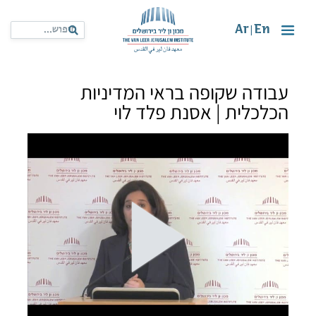
Ar
En
|
עבודה שקופה בראי המדיניות
הכלכלית | אסנת פלד לוי