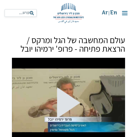
Ar
En
|
עולם המחשבה של הגל ומרקס /
הרצאת פתיחה - פרופ' ירמיהו יובל