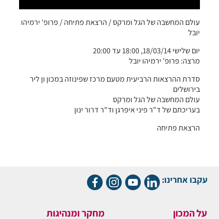
עולם המחשבה של הגל ומרקס / הרצאת פתיחה / פרופ' ירמיהו
יובל
יום שלישי 18/03/14, 18:00 עד 20:00
מרצה: פרופ' ירמיהו יובל
סדרת ההרצאות הרביעית מטעם מרכז שפינוזה במכון ון ליר
בירושלים
עולם המחשבה של הגל ומרקס
בעריכתם של ד"ר פיני איפרגן וד"ר דרור ינון
הרצאת פתיחה
עקבו אחרינו:
על המכון
מחקר ומנהיגות